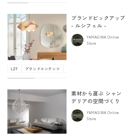
ブランドピックアップ
- ルシフェル -
YAMAGIWA Online
Store
LZF
ブランドコンテンツ
ペンダントライト
照明
輸入照明
素材から選ぶ シャン
デリアの空間づくり
YAMAGIWA Online
Store