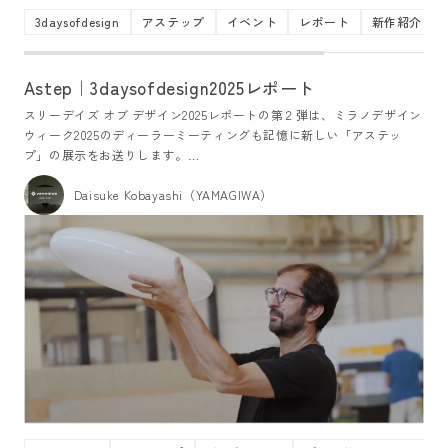
3daysofdesign
アステップ
イベント
レポート
新作紹介
Astep｜3daysofdesign2025レポート
スリーデイズ オブ デザイン2025レポートの第２弾は、ミラノデザイン
ウィーク2025のディーラーミーティングも記憶に新しい「アステッ
プ」の展示をお送りします。
ミラノでは既存モデルを中心とした展示でしたが、今回は初めて目に
する斬新なモデルを体験することができました。
Daisuke Kobayashi（YAMAGIWA）