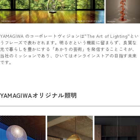
YAMAGIWA のコーポレートヴィジョンは”The Art of Lighting”とい
うフレーズで表わされます。明るさという機能に留まらず、良質な
光で暮らしを豊かにする「あかりの芸術」を発信することこそが、
当社のミッションであり、ひいてはオンラインストアの目指す未来
です。
YAMAGIWAオリジナル照明