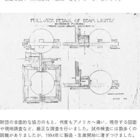
財団の全面的な協力のもと、何度もアメリカへ通い、現存する図面
や現地調査など、厳正な調査を行いました。試作検査には数多くの
困難がありましたが、1994年に製造・生産開始に漕ぎつけました。