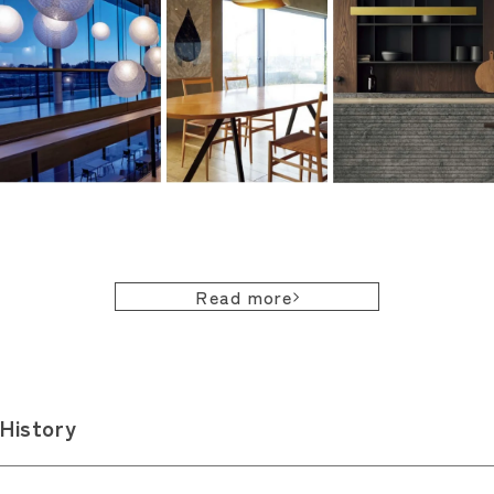
Read more
History