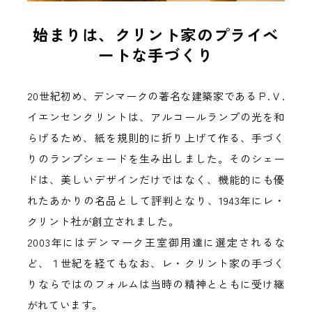
始まりは、クリント家のプライベ
ートな手づくり
20世紀初め、デンマークの著名な建築家であるＰ.Ｖ.
イエンセンクリントは、アルコールランプの光を和
らげるため、紙を規則的に折り上げて作る、手づく
りのランプシェードを生み出しました。そのシェー
ドは、美しいデザインだけではなく、機能的にも優
れたあかりの名品として評判となり、1943年にレ・
クリント社が創立されました。
2003年にはデンマーク王室御用達に選定されるな
ど、１世紀を経てもなお、レ・クリント家の手づく
りならではのフォルムは当時の精神とともに受け継
がれています。