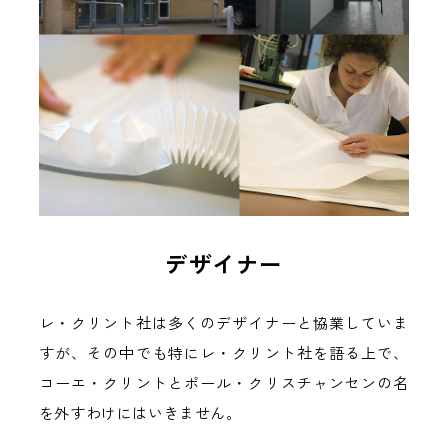
デザイナー
レ・クリント社は多くのデザイナーと協業していま
すが、その中でも特にレ・クリント社を語る上で、
コーエ・クリントとポール・クリスチャンセンの名
を外すわけにはいきません。