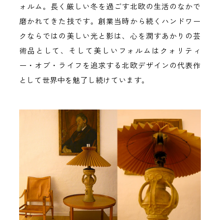
ォルム。長く厳しい冬を過ごす北欧の生活のなかで
磨かれてきた技です。創業当時から続くハンドワー
クならではの美しい光と影は、心を潤すあかりの芸
術品として、そして美しいフォルムはクォリティ
ー・オブ・ライフを追求する北欧デザインの代表作
として世界中を魅了し続けています。