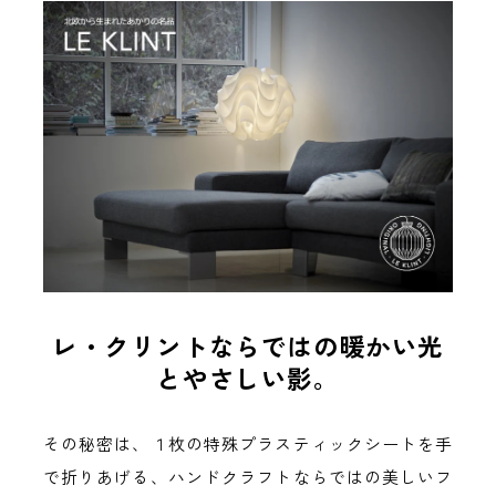
レ・クリントならではの暖かい光
とやさしい影。
その秘密は、１枚の特殊プラスティックシートを手
で折りあげる、ハンドクラフトならではの美しいフ