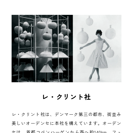
レ・クリント社
レ・クリント社は、デンマーク第三の都市、街並み
美しいオーデンセに本社を構えています。オーデン
セは、首都コペンハーゲンから西へ約140km、フュ