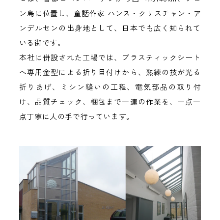
ン島に位置し、童話作家 ハンス・クリスチャン・ア
ンデルセンの出身地として、日本でも広く知られて
いる街です。
本社に併設された工場では、プラスティックシート
へ専用金型による折り目付けから、熟練の技が光る
折りあげ、ミシン縫いの工程、電気部品の取り付
け、品質チェック、梱包まで一連の作業を、一点一
点丁寧に人の手で行っています。