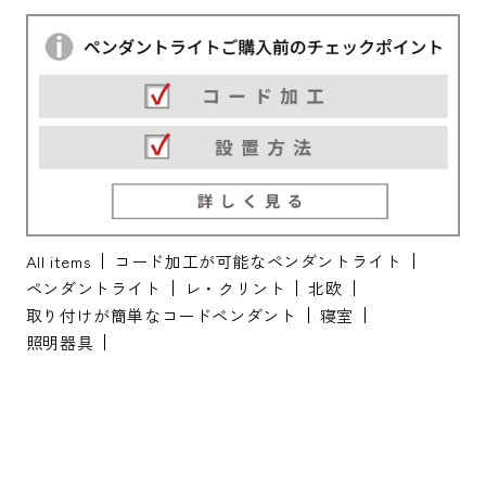
All items
コード加工が可能なペンダントライト
ペンダントライト
レ・クリント
北欧
取り付けが簡単なコードペンダント
寝室
照明器具