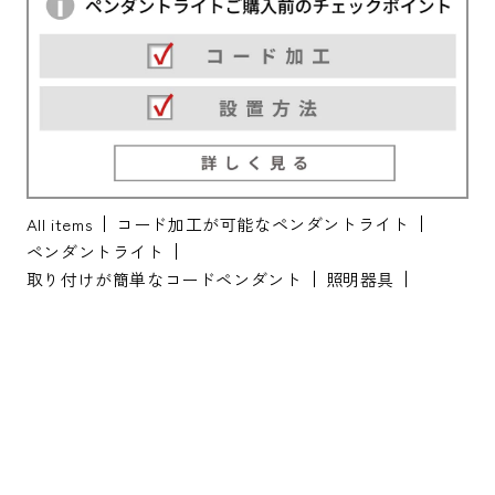
All items
コード加工が可能なペンダントライト
ペンダントライト
取り付けが簡単なコードペンダント
照明器具