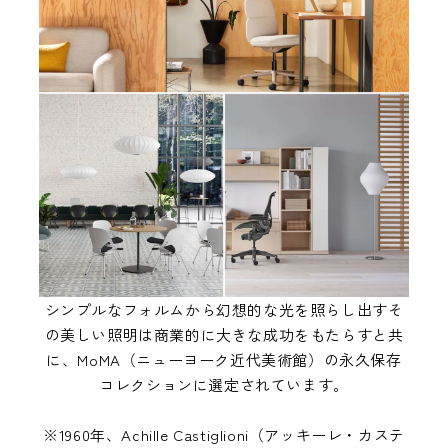
シンプルなフォルムから幻想的な光を照らし出すそ
の美しい照明は商業的に大きな成功をもたらすと共
に、MoMA（ニューヨーク近代美術館）の永久保存
コレクションに選定されています。
※1960年、Achille Castiglioni（アッキーレ・カステ