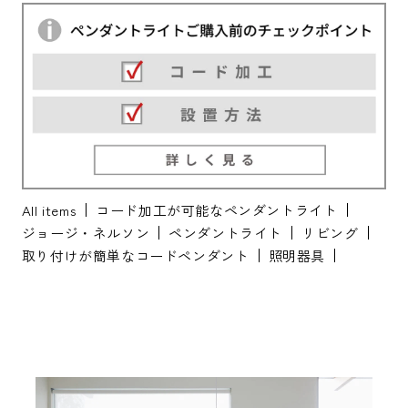
All items
コード加工が可能なペンダントライト
ジョージ・ネルソン
ペンダントライト
リビング
取り付けが簡単なコードペンダント
照明器具