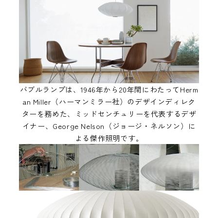
バブルランプは、1946年から20年間にわたってHerm
an Miller（ハーマンミラー社）のデザインディレク
ターを務めた、ミッドセンチュリーを代表するデザ
イナー、George Nelson（ジョージ・ネルソン）に
よる傑作照明です。