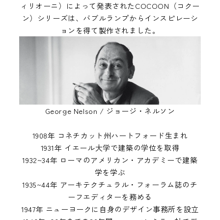
ィリオーニ）によって発表されたCOCOON（コクー
ン）シリーズは、バブルランプからインスピレーシ
ョンを得て製作されました。
George Nelson / ジョージ・ネルソン
1908年 コネチカット州ハートフォード生まれ
1931年 イエール大学で建築の学位を取得
1932~34年 ローマのアメリカン・アカデミーで建築
学を学ぶ
1935~44年 アーキテクチュラル・フォーラム誌のチ
ーフエディターを務める
1947年 ニューヨークに自身のデザイン事務所を設立