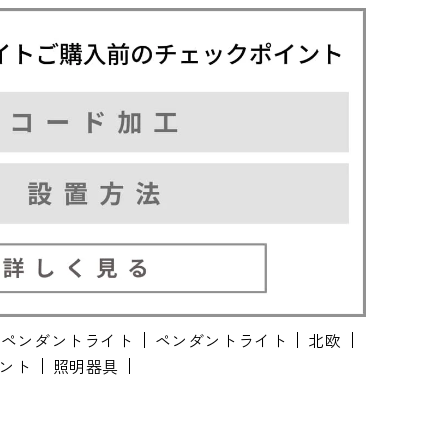
なペンダントライト
ペンダントライト
北欧
ント
照明器具