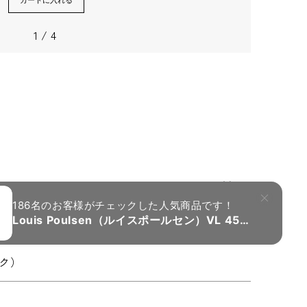
カートに入れる
1
/
4
Next
ク）