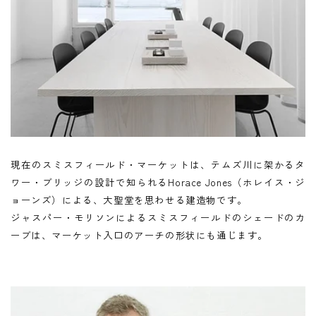
現在のスミスフィールド・マーケットは、テムズ川に架かるタ
ワー・ブリッジの設計で知られるHorace Jones（ホレイス・ジ
ョーンズ）による、大聖堂を思わせる建造物です。
ジャスパー・モリソンによるスミスフィールドのシェードのカ
ーブは、マーケット入口のアーチの形状にも通じます。