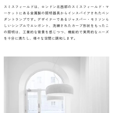
スミスフィールドは、ロンドン北西部のスミスフィールド・マ
ーケットにある金属製の照明器具からインスパイアされたペン
ダントランプです。デザイナーであるジャスパー・モリソンら
しいシンプルでエレガント、洗練されたカーブ形状をもったこ
の照明は、工業的な背景を感じつつ、機能的で実用的なニーズ
を十分に満たし、様々な空間に調和します。