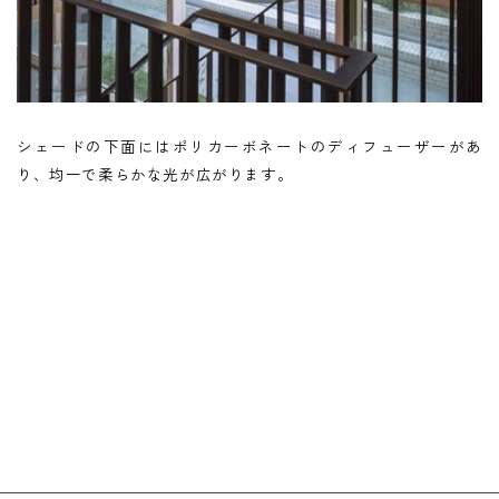
シェードの下面にはポリカーボネートのディフューザーがあ
り、均一で柔らかな光が広がります。