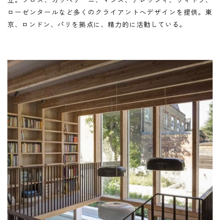
ローゼンタールなど多くのクライアントへデザインを提供。東
京、ロンドン、パリを拠点に、精力的に活動している。