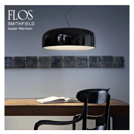
メールアドレス
*
お電話番号
*
*
必須項目
Next