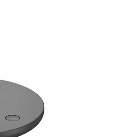
お電話番号
*
*
必須項目