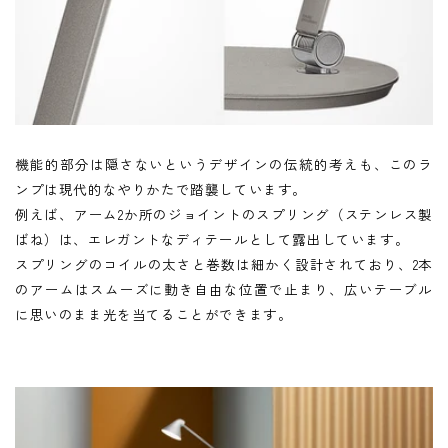
機能的部分は隠さないというデザインの伝統的考えも、このラ
ンプは現代的なやりかたで踏襲しています。
例えば、アーム2か所のジョイントのスプリング（ステンレス製
ばね）は、エレガントなディテールとして露出しています。
スプリングのコイルの太さと巻数は細かく設計されており、2本
のアームはスムーズに動き自由な位置で止まり、広いテーブル
に思いのまま光を当てることができます。