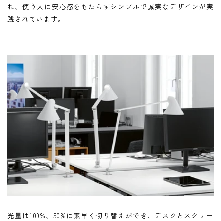
れ、使う人に安心感をもたらすシンプルで誠実なデザインが実
践されています。
光量は100%、50%に素早く切り替えができ、デスクとスクリー