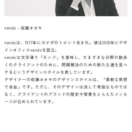
nendo - 佐藤オオキ
nendoは、1977年にカナダのトロント生まれ。彼は2002年にデザ
インオフィスnendoを設立。
nendoは文字通り「ネンド」を意味し、さまざまな分野の数多
くのクライアントのために、問題解決のための新たな道を見つ
けるというデザインスタイルを表しています。
デザイナーの佐藤オオキのデザインスタイルは、「柔軟な発想
で自由」です。ただし、そのデザインは決して奇抜なものでは
なく、クライアントのブランドの歴史や背景をとらえたメッセ
ージが込められています。