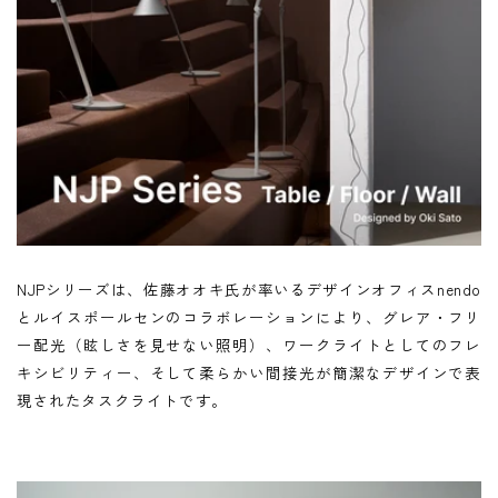
Next
NJPシリーズは、佐藤オオキ氏が率いるデザインオフィスnendo
とルイスポールセンのコラボレーションにより、グレア・フリ
ー配光（眩しさを見せない照明）、ワークライトとしてのフレ
キシビリティー、そして柔らかい間接光が簡潔なデザインで表
現されたタスクライトです。