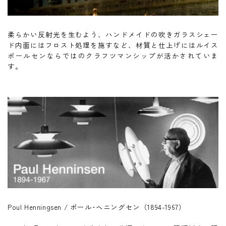
柔らかい反射光を生むよう、ハンドメイドの吹きガラスシェー
ド内面にはフロスト処理を施すなど、材質と仕上げにはルイス
ポールセンならではのクラフツマンシップが活かされていま
す。
Poul Henningsen / ポール･ヘニングセン（1894-1967）