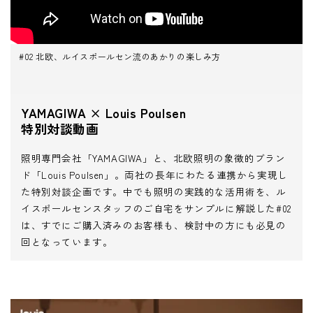
#02 北欧、ルイスポールセン流のあかりの楽しみ方
YAMAGIWA × Louis Poulsen
特別対談動画
照明専門会社「YAMAGIWA」と、北欧照明の象徴的ブラン
ド「Louis Poulsen」。両社の長年にわたる連携から実現し
た特別対談企画です。中でも照明の実践的な活用術を、ル
イスポールセンスタッフのご自宅をサンプルに解説した#02
は、すでにご購入済みのお客様も、検討中の方にも必見の
回となっています。