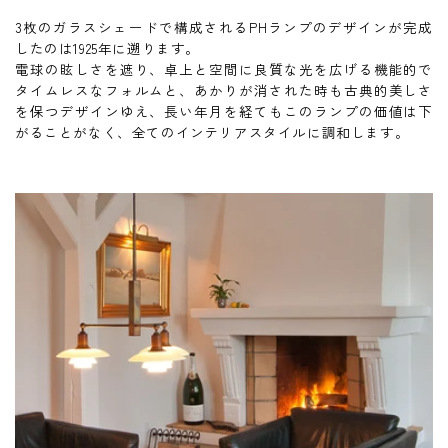
3枚のガラスシェードで構成されるPHランプのデザインが完成
したのは1925年に遡ります。
電球の眩しさを遮り、卓上と空間に良質な光を広げる機能的で
タイムレスなフォルムと、あかりが消された時も古典的美しさ
を保つデザインゆえ、長い年月を経てもこのランプの価値は下
がることがなく、全てのインテリアスタイルに調和します。