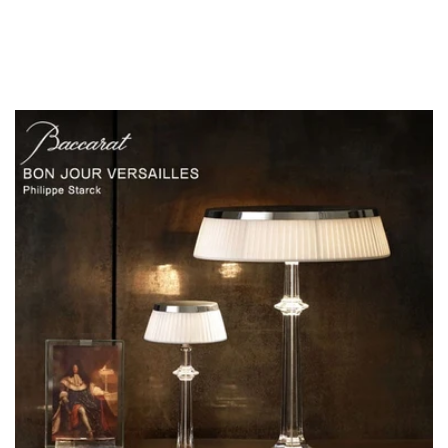
メールアドレス
*
お電話番号
*
*
必須項目
Next