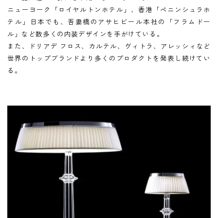
ニューヨーク「ロイヤルトンホテル」、香港「ペニンシュラホ
テル」日本でも、吾妻橋のアサヒビール本社の「フラムドー
ル」など数多くの内装デザインを手がけている。
また、ドリアデ フロス、カルテル、ヴィトラ、アレッシィなど
世界のトップブランドより多くのプロダクトを発表し続けてい
る。