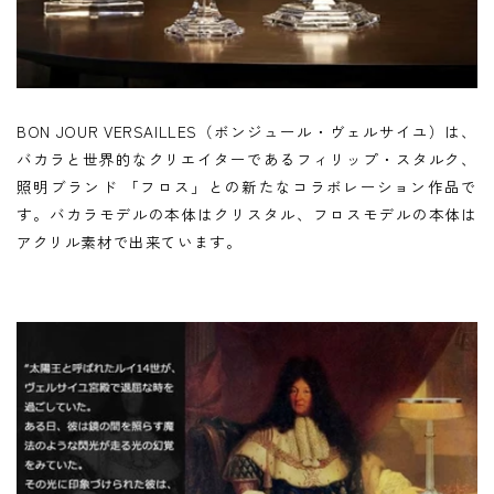
BON JOUR VERSAILLES（ボンジュール・ヴェルサイユ）は、
バカラと世界的なクリエイターであるフィリップ・スタルク、
照明ブランド 「フロス」との新たなコラボレーション作品で
す。バカラモデルの本体はクリスタル、フロスモデルの本体は
アクリル素材で出来ています。