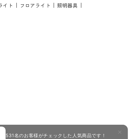
イライト
フロアライト
照明器具