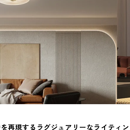
昏を再現するラグジュアリーなライティン