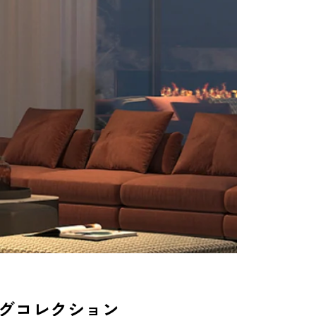
グコレクション