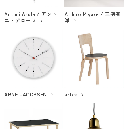
Antoni Arola / アント
Arihiro Miyake / 三宅有
ニ・アローラ
洋
ARNE JACOBSEN
artek