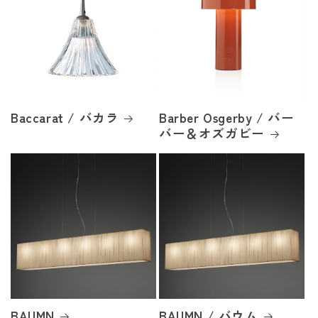
Baccarat / バカラ
Barber Osgerby / バー
バー＆オズガビー
BAUMN
BAUMN / バウム