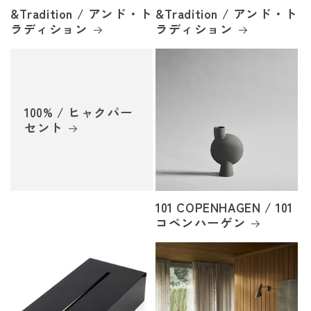
&Tradition / アンド・ト
&Tradition / アンド・ト
ラディション
ラディション
100% / ヒャクパー
セント
101 COPENHAGEN / 101
コペンハーゲン