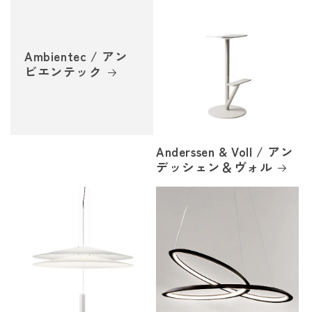
Ambientec / アン
ビエンテック
Anderssen & Voll / アン
デッシェン＆ヴォル