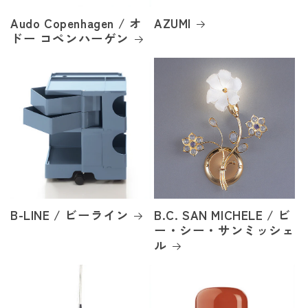
Audo Copenhagen / オ
AZUMI
ドー コペンハーゲン
B-LINE / ビーライン
B.C. SAN MICHELE / ビ
ー・シー・サンミッシェ
ル