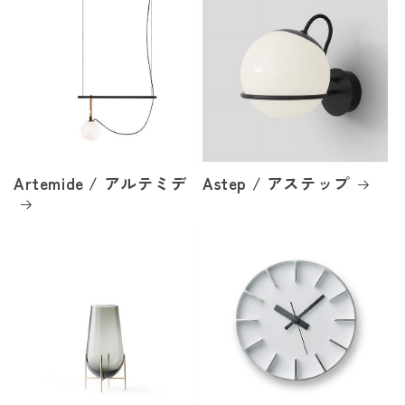
Artemide / アルテミデ
Astep / アステップ