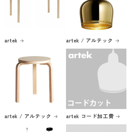
artek
artek / アルテック
artek / アルテック
artek コード加工費