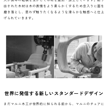
出された木材は木の表情をより柔らかくするため念入りに面を
磨き落とし、思わず触りたくなるような滑らかな触感へと仕上
げられていきます。
世界に発信する新しいスタンダードデザイン
まだマルニ木工が世界的に知られる前から、マルニのチェアに