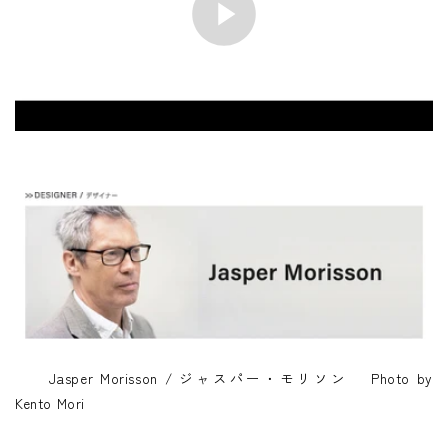
Jasper Morisson / ジャスパー・モリソン Photo by
Kento Mori