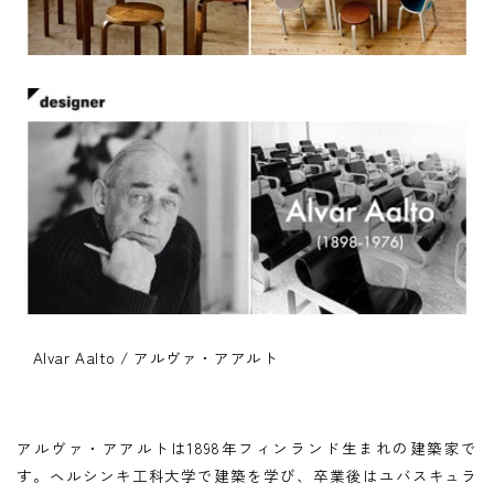
Alvar Aalto / アルヴァ・アアルト
アルヴァ・アアルトは1898年フィンランド生まれの建築家で
す。ヘルシンキ工科大学で建築を学び、卒業後はユバスキュラ