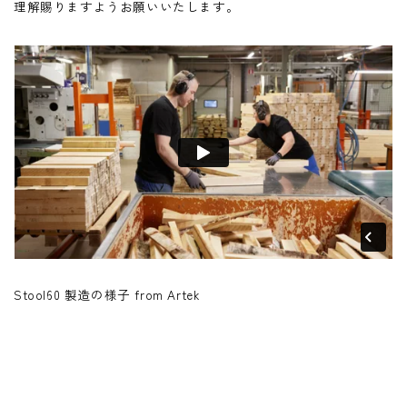
理解賜りますようお願いいたします。
Stool60 製造の様子 from Artek