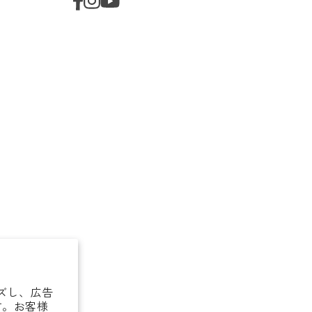
イズし、広告
す。お客様