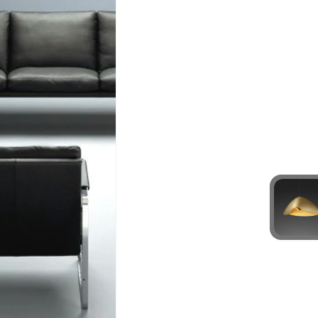
お電話番号
*
*
必須項目