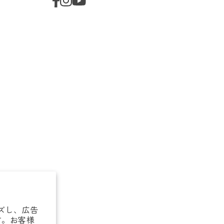
イズし、広告
す。お客様