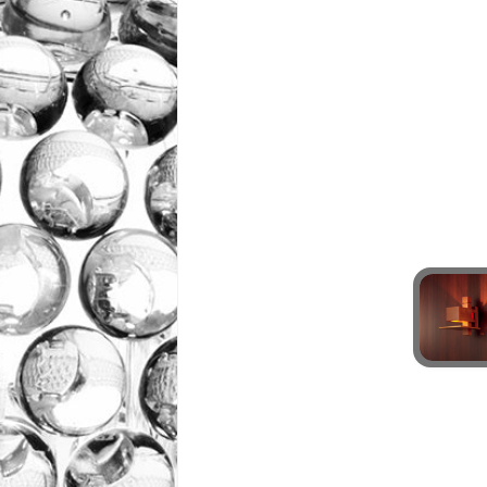
お電話番号
*
*
必須項目