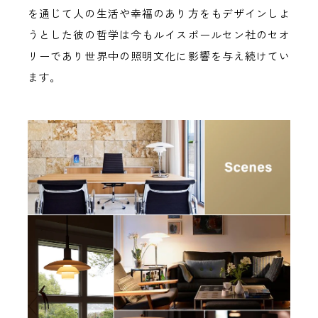
を通じて人の生活や幸福のあり方をもデザインしよ
うとした彼の哲学は今もルイスポールセン社のセオ
リーであり世界中の照明文化に影響を与え続けてい
ます。