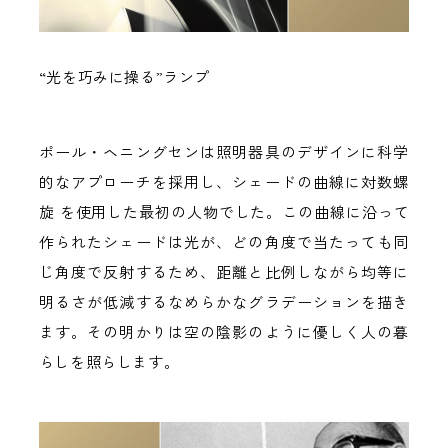
“光を巧みに操る”ランプ
ポール・ヘニングセンは照明器具のデザインに科学
的なアプローチを採用し、シェードの曲線に対数螺
旋 を使用した最初の人物でした。この曲線に沿って
作られたシェードは光が、どの角度で当たっても同
じ角度で反射するため、距離と比例しながら均等に
明るさが低減するなめらかなグラデーションを描き
ます。その明かりは空の陰影のように優しく人の暮
らしを照らします。