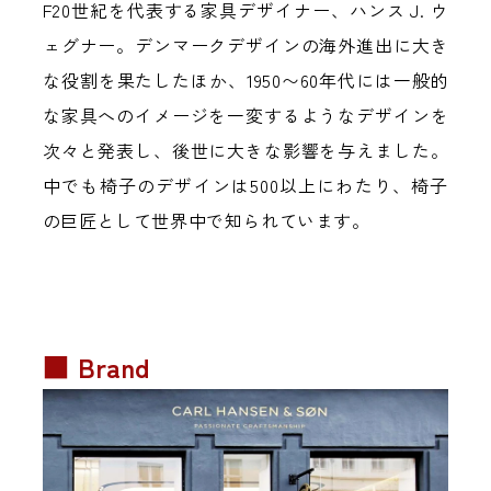
F20世紀を代表する家具デザイナー、ハンス J. ウ
ェグナー。デンマークデザインの海外進出に大き
な役割を果たしたほか、1950〜60年代には一般的
な家具へのイメージを一変するようなデザインを
次々と発表し、後世に大きな影響を与えました。
中でも椅子のデザインは500以上にわたり、椅子
の巨匠として世界中で知られています。
■ Brand