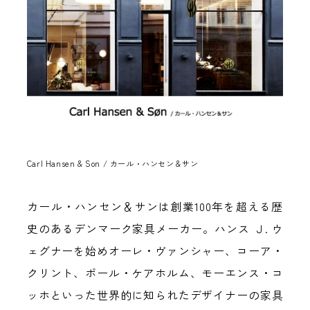
Carl Hansen & Son / カール・ハンセン＆サン
カール・ハンセン＆サンは創業100年を超える歴
史のあるデンマーク家具メーカー。ハンス Ｊ. ウ
ェグナーを始めオーレ・ヴァンシャー、コーア・
クリント、ポール・ケアホルム、モーエンス・コ
ッホといった世界的に知られたデザイナーの家具