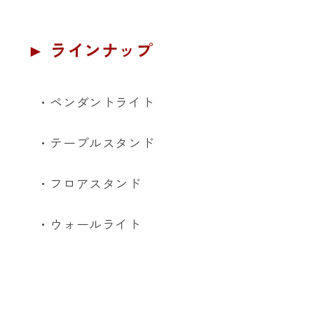
► ラインナップ
・ペンダントライト
・テーブルスタンド
・フロアスタンド
・ウォールライト