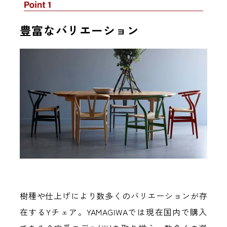
豊富なバリエーション
樹種や仕上げにより数多くのバリエーションが存
在するYチェア。YAMAGIWAでは現在国内で購入