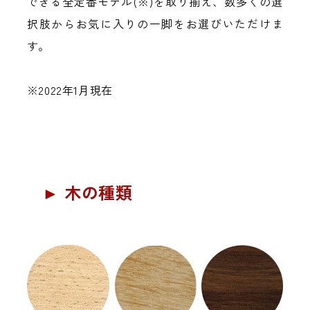
できる全定番モデル(※)を取り揃え、数多くの選
択肢からお気に入りの一脚をお選びいただけま
す。
※2022年1月現在
► 木の種類