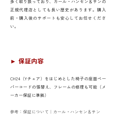
多く取り扱っており、カール・ハンセン＆サンの
正規代理店としても長い歴史があります。購入
前・購入後のサポートも安心してお任せくださ
い。
► 保証内容
CH24（Yチェア）をはじめとした椅子の座面ペー
パーコードの張替え、フレームの修理も可能（メ
ーカー保証に準拠）
参考：保証について｜カール・ハンセン＆サン