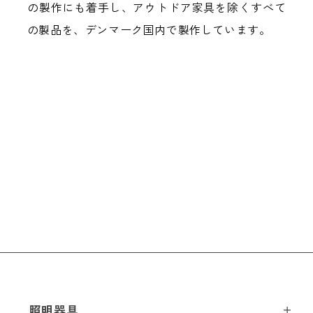
の製作にも着手し、アウトドア家具を除くすべて
の製品を、デンマーク国内で製作しています。
照明器具