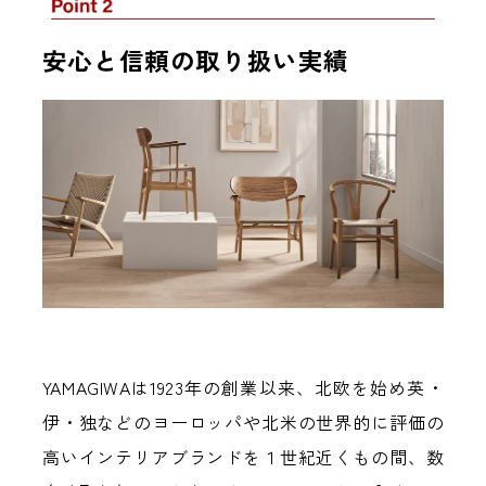
安心と信頼の取り扱い実績
YAMAGIWAは1923年の創業以来、北欧を始め英・
伊・独などのヨーロッパや北米の世界的に評価の
高いインテリアブランドを１世紀近くもの間、数