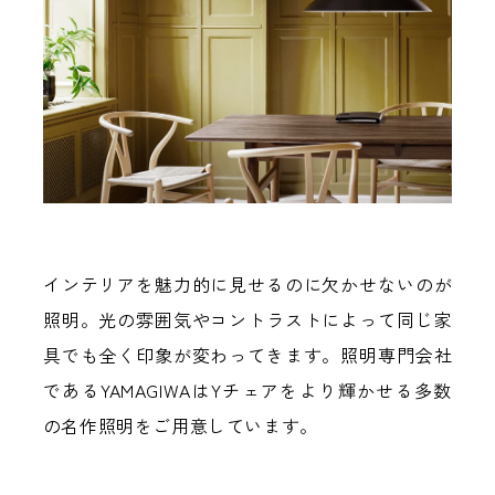
インテリアを魅力的に見せるのに欠かせないのが
照明。光の雰囲気やコントラストによって同じ家
具でも全く印象が変わってきます。照明専門会社
であるYAMAGIWAはYチェアをより輝かせる多数
の名作照明をご用意しています。