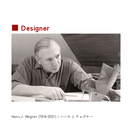
■ Designer
Hans J. Wegner (1914-2007) / ハンス J. ウェグナー