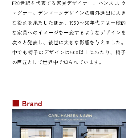
F20世紀を代表する家具デザイナー、ハンス J. ウ
ェグナー。デンマークデザインの海外進出に大き
な役割を果たしたほか、1950〜60年代には一般的
な家具へのイメージを一変するようなデザインを
次々と発表し、後世に大きな影響を与えました。
中でも椅子のデザインは500以上にわたり、椅子
の巨匠として世界中で知られています。
■ Brand