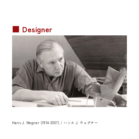
■ Designer
Hans J. Wegner (1914-2007) / ハンス J. ウェグナー