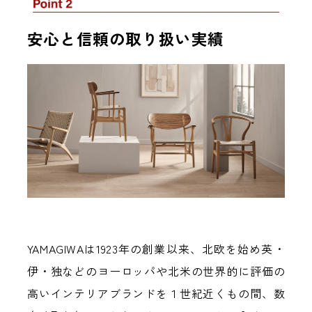
安心と信頼の取り扱い実績
YAMAGIWAは1923年の創業以来、北欧を始め英・
伊・独などのヨーロッパや北米の世界的に評価の
高いインテリアブランドを１世紀近くもの間、数