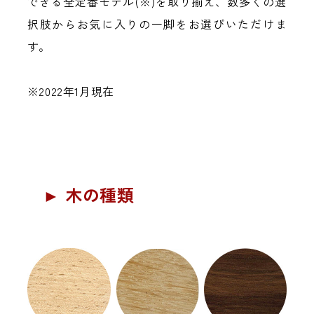
できる全定番モデル(※)を取り揃え、数多くの選
択肢からお気に入りの一脚をお選びいただけま
す。
※2022年1月現在
► 木の種類