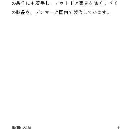
の製作にも着手し、アウトドア家具を除くすべて
の製品を、デンマーク国内で製作しています。
照明器具