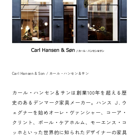
Carl Hansen & Son / カール・ハンセン＆サン
カール・ハンセン＆サンは創業100年を超える歴
史のあるデンマーク家具メーカー。ハンス Ｊ. ウ
ェグナーを始めオーレ・ヴァンシャー、コーア・
クリント、ポール・ケアホルム、モーエンス・コ
ッホといった世界的に知られたデザイナーの家具