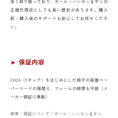
多く取り扱っており、カール・ハンセン＆サンの
正規代理店としても長い歴史があります。購入
前・購入後のサポートも安心してお任せくださ
い。
► 保証内容
CH24（Yチェア）をはじめとした椅子の座面ペー
パーコードの張替え、フレームの修理も可能（メ
ーカー保証に準拠）
参考：保証について｜カール・ハンセン＆サン