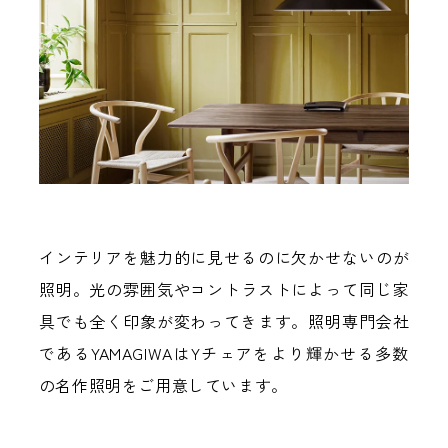
インテリアを魅力的に見せるのに欠かせないのが
照明。光の雰囲気やコントラストによって同じ家
具でも全く印象が変わってきます。照明専門会社
であるYAMAGIWAはYチェアをより輝かせる多数
の名作照明をご用意しています。