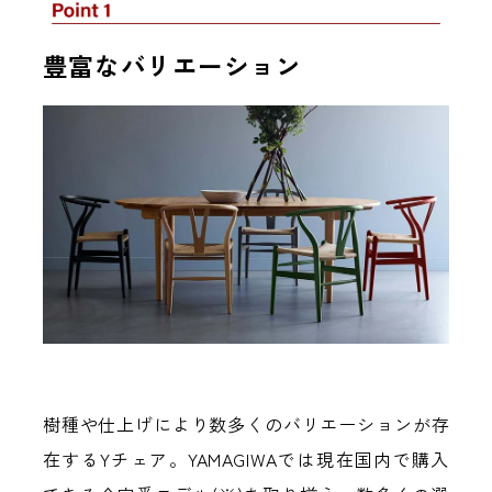
豊富なバリエーション
樹種や仕上げにより数多くのバリエーションが存
在するYチェア。YAMAGIWAでは現在国内で購入