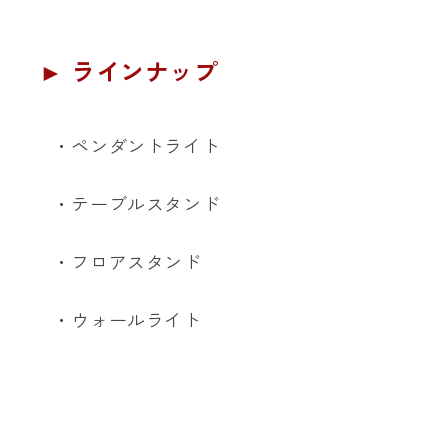
► ラインナップ
・ペンダントライト
・テーブルスタンド
・フロアスタンド
・ウォールライト