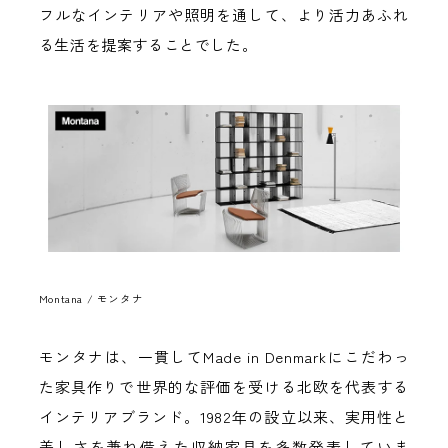
フルなインテリアや照明を通して、より活力あふれ
る生活を提案することでした。
Montana / モンタナ
モンタナは、一貫してMade in Denmarkにこだわっ
た家具作りで世界的な評価を受ける北欧を代表する
インテリアブランド。1982年の設立以来、実用性と
美しさを兼ね備えた収納家具を多数発表していま