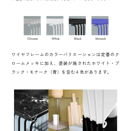
ワイヤフレームのカラーバリエーションは定番のク
ロームメッキに加え、塗装が施されたホワイト・ブ
ラック・モナーク（青）を含む４色があります。