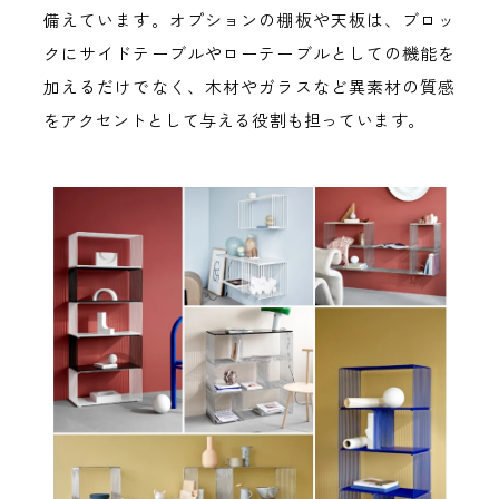
備えています。オプションの棚板や天板は、ブロッ
クにサイドテーブルやローテーブルとしての機能を
加えるだけでなく、木材やガラスなど異素材の質感
をアクセントとして与える役割も担っています。