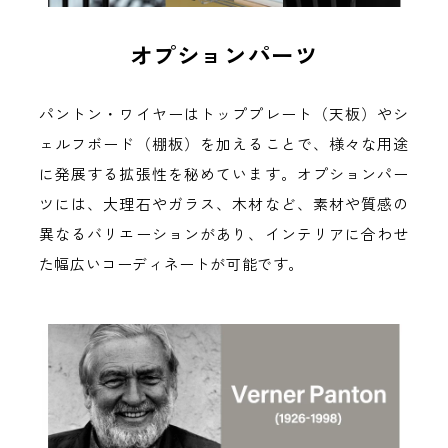
オプションパーツ
パントン・ワイヤーはトッププレート（天板）やシ
ェルフボード（棚板）を加えることで、様々な用途
に発展する拡張性を秘めています。オプションパー
ツには、大理石やガラス、木材など、素材や質感の
異なるバリエーションがあり、インテリアに合わせ
た幅広いコーディネートが可能です。