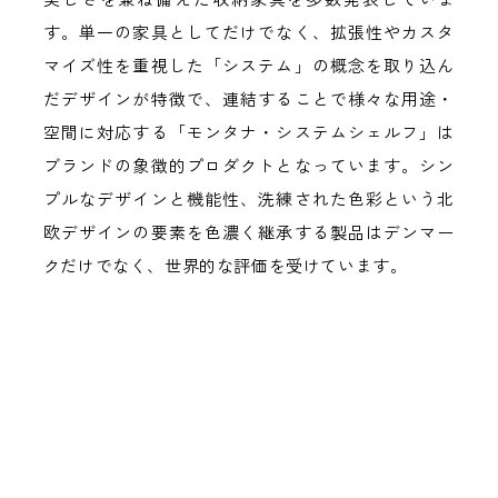
す。単一の家具としてだけでなく、拡張性やカスタ
マイズ性を重視した「システム」の概念を取り込ん
だデザインが特徴で、連結することで様々な用途・
空間に対応する「モンタナ・システムシェルフ」は
ブランドの象徴的プロダクトとなっています。シン
プルなデザインと機能性、洗練された色彩という北
欧デザインの要素を色濃く継承する製品はデンマー
クだけでなく、世界的な評価を受けています。