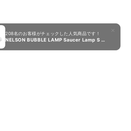
り対応が異なりますため、都道府県をご記入く