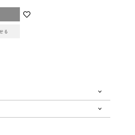
せる
せフォーム