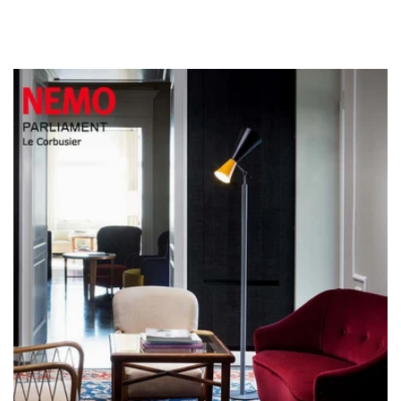
メールアドレス
*
お電話番号
*
*
必須項目
Next