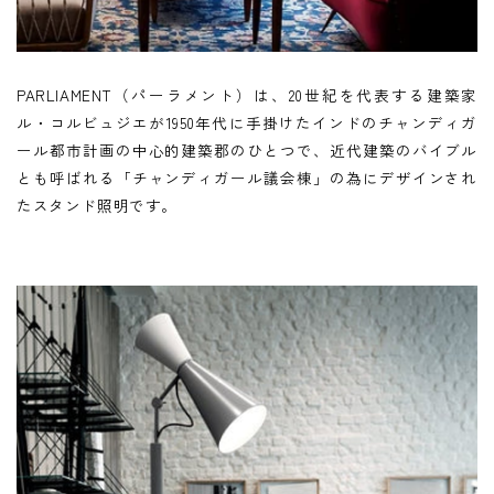
PARLIAMENT（パーラメント）は、20世紀を代表する建築家
ル・コルビュジエが1950年代に手掛けたインドのチャンディガ
ール都市計画の中心的建築郡のひとつで、近代建築のバイブル
とも呼ばれる「チャンディガール議会棟」の為にデザインされ
たスタンド照明です。