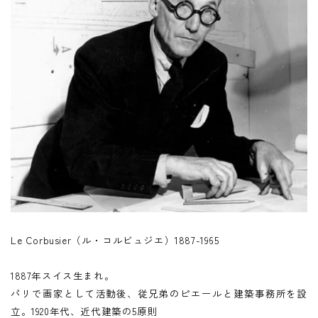
Le Corbusier（ル・コルビュジエ）1887-1965
1887年スイス生まれ。
パリで画家として活動後、従兄弟のピエールと建築事務所を設
立。1920年代、近代建築の5原則