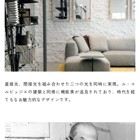
直接光、間接光を組み合わせた二つの光を同時に実現。ル・コ
ルビュジエの建築と同様に機能美が追及されており、時代を経
てもなお魅力的なデザインです。