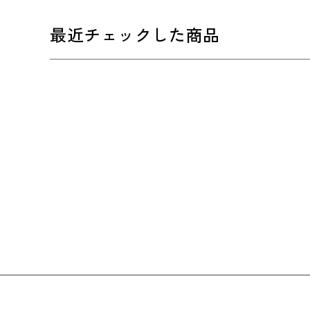
最近チェックした商品