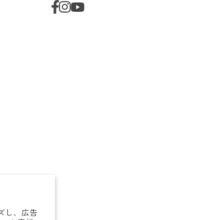
イズし、広告