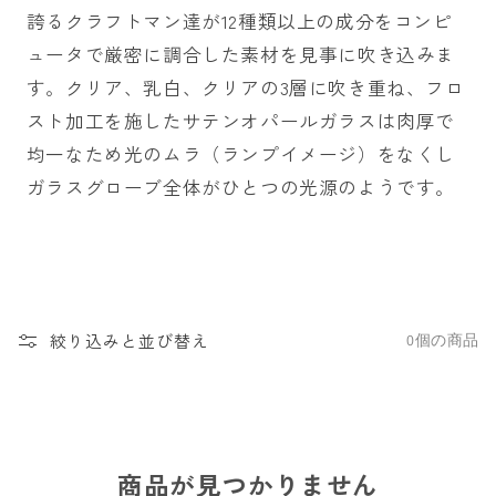
誇るクラフトマン達が12種類以上の成分をコンピ
ュータで厳密に調合した素材を見事に吹き込みま
す。クリア、乳白、クリアの3層に吹き重ね、フロ
スト加工を施したサテンオパールガラスは肉厚で
均一なため光のムラ（ランプイメージ）をなくし
ガラスグローブ全体がひとつの光源のようです。
絞り込みと並び替え
0個の商品
商品が見つかりません