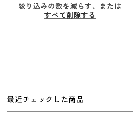
絞り込みの数を減らす、または
すべて削除する
最近チェックした商品