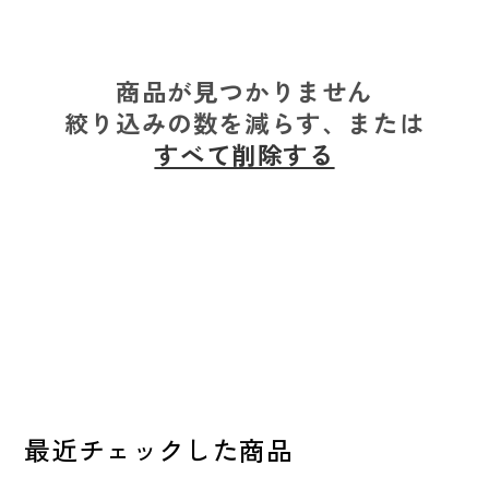
商品が見つかりません
絞り込みの数を減らす、または
すべて削除する
最近チェックした商品