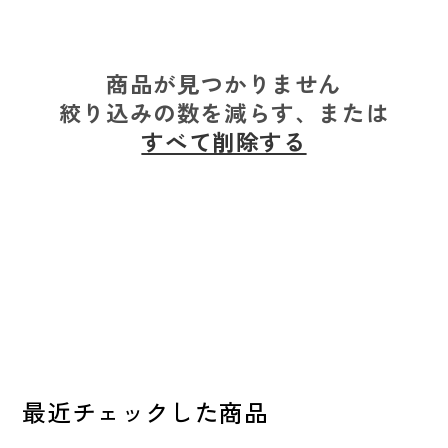
商品が見つかりません
絞り込みの数を減らす、または
すべて削除する
最近チェックした商品