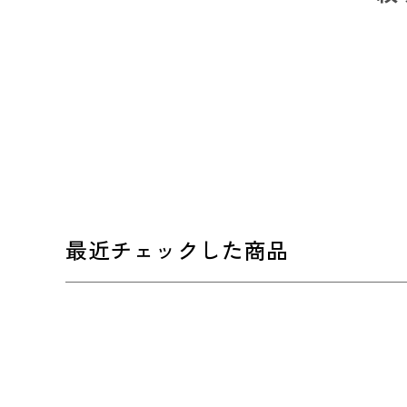
最近チェックした商品