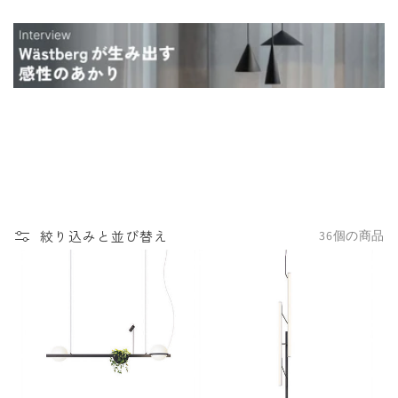
絞り込みと並び替え
36個の商品