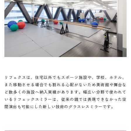
リフェクスは、住宅以外でもスポーツ施設や、学校、ホテル、
また移動させる場合でも割れる心配がないため美術館や舞台な
ど数多くの施設へ納入実績があります。幅広い分野で使われて
いるリフェックスミラーは、従来の鏡では表現できなかった空
間演出も可能にした新しい技術のグラスレスミラーです。