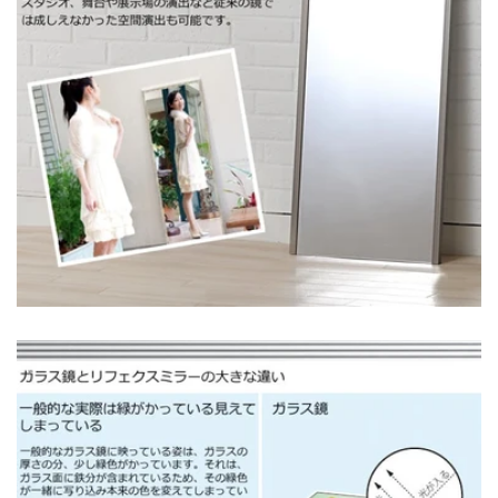
メールアドレス
*
お電話番号
*
*
必須項目
Next