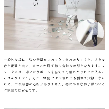
一般的な鏡は、強い衝撃が加わったり倒れたりすると、大きな
音と衝撃と共に、ガラスが飛び 散り危険な状態となります。リ
フェクスは、叩いたりボールを当てても割れたりヒビが入るこ
とはありません。万が一地震 により倒れても割れて飛散しない
ため、二次被害の心配がありません。特に小さなお子様のいる
ご家庭では安心です。