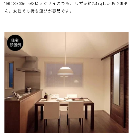
1500×600mmのビッグサイズでも、わずか約2.4kgしかありませ
ん。女性でも持ち運びが容易です。