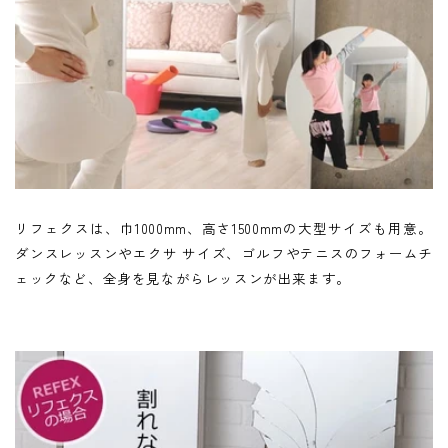
リフェクスは、巾1000mm、高さ1500mmの大型サイズも用意。
ダンスレッスンやエクサ サイズ、ゴルフやテニスのフォームチ
ェックなど、全身を見ながらレッスンが出来ます。