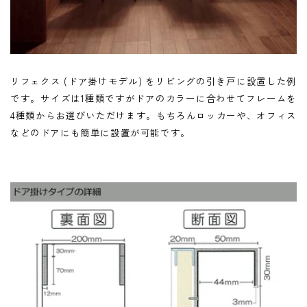
リフェクス (ドア掛けモデル) をリビングの引き戸に設置した例
です。サイズは1種類ですがドアのカラーに合わせてフレームを
4種類からお選びいただけます。もちろんロッカーや、オフィス
などのドアにも簡単に設置が可能です。