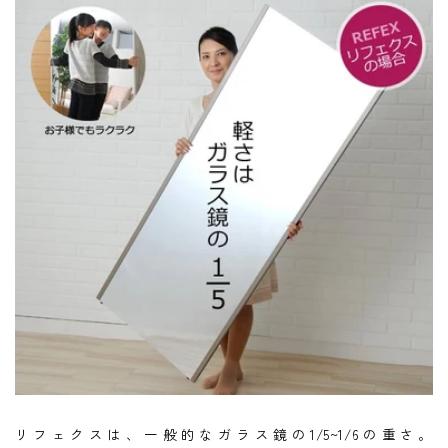
リフェクスは、一般的なガラス鏡の1/5~1/6の重さ。